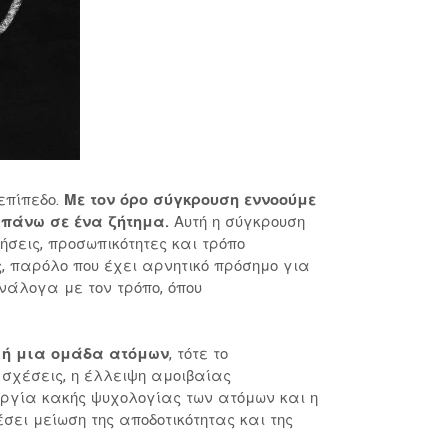
επίπεδο.
Με τον όρο σύγκρουση εννοούμε
 πάνω σε ένα ζήτημα.
Αυτή η σύγκρουση
ήσεις, προσωπικότητες και τρόπο
ς, παρόλο που έχει αρνητικό πρόσημο για
νάλογα με τον τρόπο, όπου
ο ή μια ομάδα ατόμων
, τότε το
σχέσεις, η έλλειψη αμοιβαίας
ουργία κακής ψυχολογίας των ατόμων και η
ι μείωση της αποδοτικότητας και της