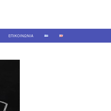
ΕΠΙΚΟΙΝΩΝΙΑ