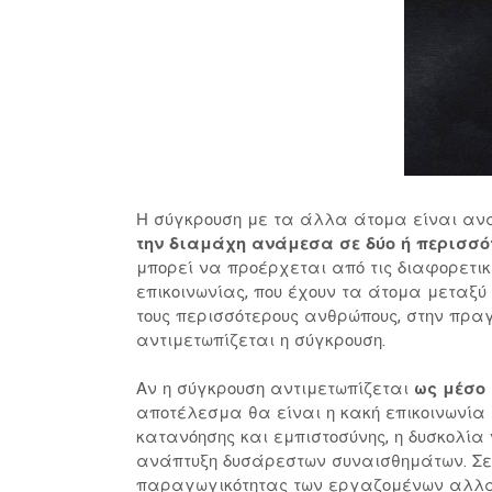
Η σύγκρουση με τα άλλα άτομα είναι ανα
την διαμάχη ανάμεσα σε δύο ή περισσότ
μπορεί να προέρχεται από τις διαφορετικέ
επικοινωνίας, που έχουν τα άτομα μεταξύ
τους περισσότερους ανθρώπους, στην πραγ
αντιμετωπίζεται η σύγκρουση.
Αν η σύγκρουση αντιμετωπίζεται
ως μέσο 
αποτέλεσμα θα είναι η κακή επικοινωνία 
κατανόησης και εμπιστοσύνης, η δυσκολία 
ανάπτυξη δυσάρεστων συναισθημάτων. Σε 
παραγωγικότητας των εργαζομένων αλλά 