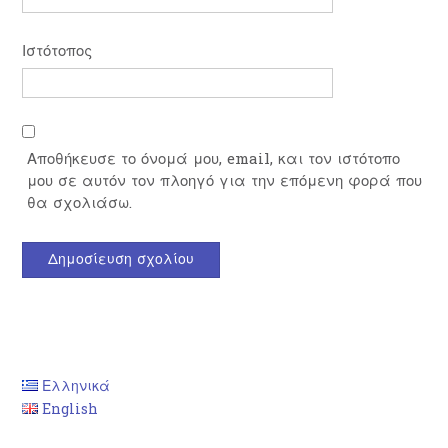
Ιστότοπος
Αποθήκευσε το όνομά μου, email, και τον ιστότοπο
μου σε αυτόν τον πλοηγό για την επόμενη φορά που
θα σχολιάσω.
Ελληνικά
English