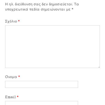
Η ηλ. διεύθυνση σας δεν δημοσιεύεται.
Τα
υποχρεωτικά πεδία σημειώνονται με
*
Σχόλιο
*
Όνομα
*
Email
*