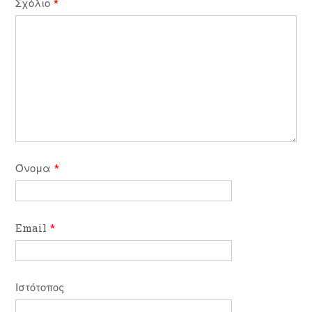
Σχόλιο
*
Όνομα
*
Email
*
Ιστότοπος