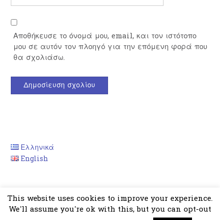
Αποθήκευσε το όνομά μου, email, και τον ιστότοπο
μου σε αυτόν τον πλοηγό για την επόμενη φορά που
θα σχολιάσω.
Ελληνικά
English
This website uses cookies to improve your experience.
We'll assume you're ok with this, but you can opt-out
Theme by
Out the Box