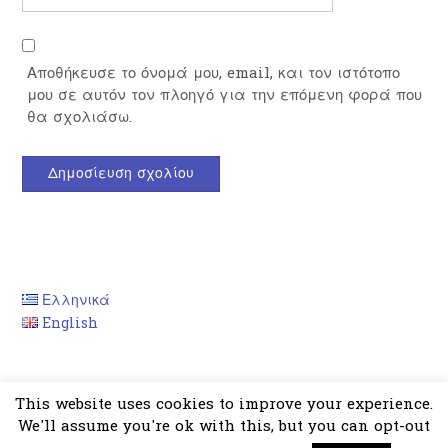
Αποθήκευσε το όνομά μου, email, και τον ιστότοπο
μου σε αυτόν τον πλοηγό για την επόμενη φορά που
θα σχολιάσω.
Ελληνικά
English
This website uses cookies to improve your experience.
We'll assume you're ok with this, but you can opt-out
Theme by
Out the Box