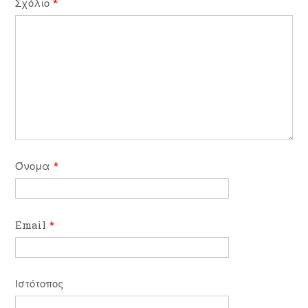
Σχόλιο
*
Όνομα
*
Email
*
Ιστότοπος