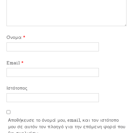
Όνομα
*
Email
*
Ιστότοπος
Αποθήκευσε το όνομά μου, email, και τον ιστότοπο
μου σε αυτόν τον πλοηγό για την επόμενη φορά που