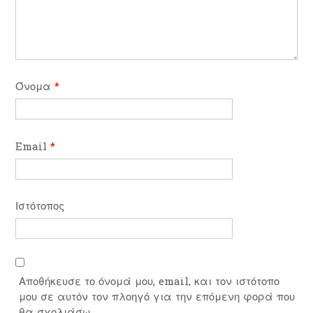
Όνομα
*
Email
*
Ιστότοπος
Αποθήκευσε το όνομά μου, email, και τον ιστότοπο
μου σε αυτόν τον πλοηγό για την επόμενη φορά που
θα σχολιάσω.