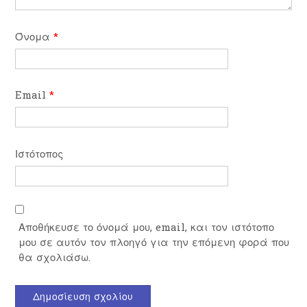
Όνομα
*
Email
*
Ιστότοπος
Αποθήκευσε το όνομά μου, email, και τον ιστότοπο
μου σε αυτόν τον πλοηγό για την επόμενη φορά που
θα σχολιάσω.