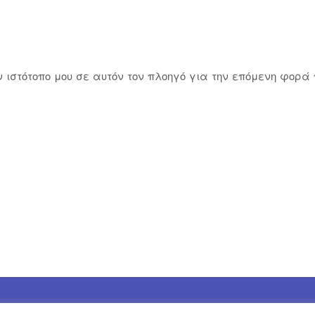
ον ιστότοπο μου σε αυτόν τον πλοηγό για την επόμενη φορά