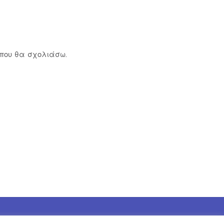
 που θα σχολιάσω.