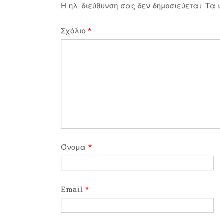
Η ηλ. διεύθυνση σας δεν δημοσιεύεται.
Τα 
Σχόλιο
*
Όνομα
*
Email
*