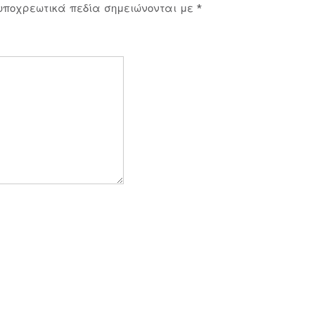
υποχρεωτικά πεδία σημειώνονται με
*