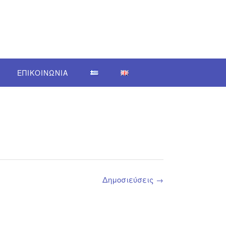
ΕΠΙΚΟΙΝΩΝΙΑ
Δημοσιεύσεις
→