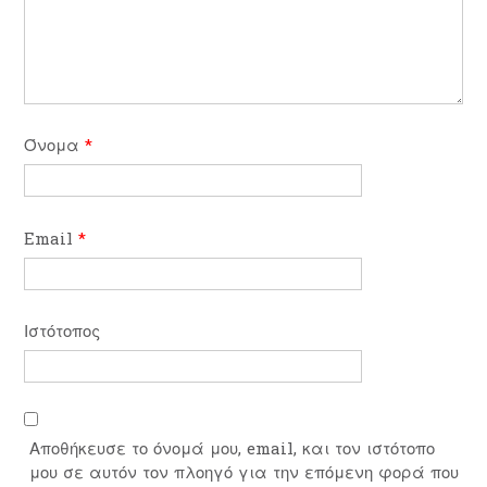
Όνομα
*
Email
*
Ιστότοπος
Αποθήκευσε το όνομά μου, email, και τον ιστότοπο
μου σε αυτόν τον πλοηγό για την επόμενη φορά που